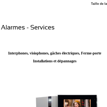
Taille de l
Interphones, visiophones, gâches électriques, Ferme-porte
Installations et dépannages