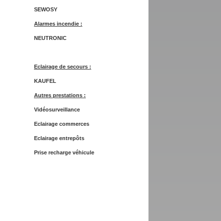
SEWOSY
Alarmes incendie :
NEUTRONIC
Eclairage de secours :
KAUFEL
Autres prestations :
Vidéosurveillance
Eclairage commerces
Eclairage entrepôts
Prise recharge véhicule