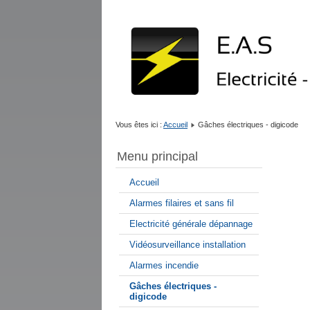
Vous êtes ici :
Accueil
Gâches électriques - digicode
Menu principal
Accueil
Alarmes filaires et sans fil
Electricité générale dépannage
Vidéosurveillance installation
Alarmes incendie
Gâches électriques -
digicode