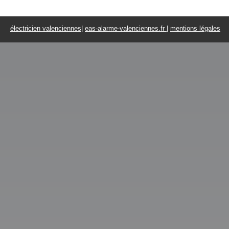
électricien valenciennes
|
eas-alarme-valenciennes.fr
|
mentions légales