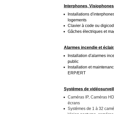
Interphones, Visiophones 
Installations d'interphone
logements
Clavier à code ou digicod
Gâches électriques et ma
Alarmes incendie et éclair
Installation d'alarmes in
public
Installation et maintenanc
ERP/ERT
Systèmes de vidéosurveil
Caméras IP,
Caméras HD, 
écrans
Systèmes de 1 à 32 camér