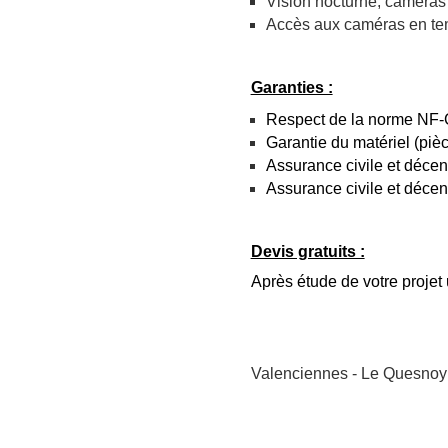
Vision nocturne, caméras
Accès aux caméras en te
Garanties :
Respect de la norme NF
Garantie du matériel (piè
Assurance civile et décen
Assurance civile et décen
Devis gratuits :
Après étude de votre projet 
Valenciennes -
Le Quesnoy 