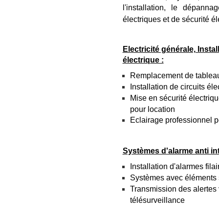
l'installation, le dépann
électriques et de sécurité 
Electricité générale, Inst
électrique :
Remplacement de tableau e
Installation de circuits él
Mise en sécurité électriq
pour location
Eclairage professionnel p
Systèmes d'alarme anti int
Installation d'alarmes fil
Systèmes avec éléments sa
Transmission des alertes 
télésurveillance