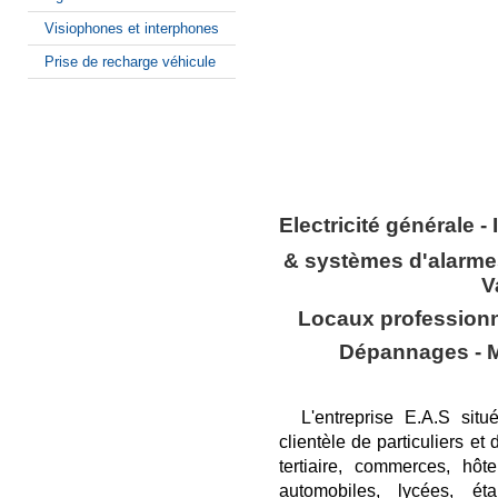
Visiophones et interphones
Prise de recharge véhicule
Electricité générale -
& systèmes d'alarme
V
Locaux professionne
Dépannages - Ma
L'entreprise E.A.S situé
clientèle de particuliers et
tertiaire, commerces, hôte
automobiles, lycées, éta